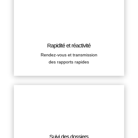
Rapidité et réactivité
Rendez-vous et transmission
des rapports rapides
Suivi des dossiers