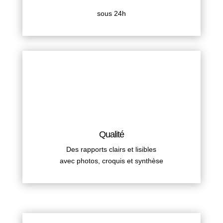
sous 24h
Qualité
Des rapports clairs et lisibles
avec photos, croquis et synthèse