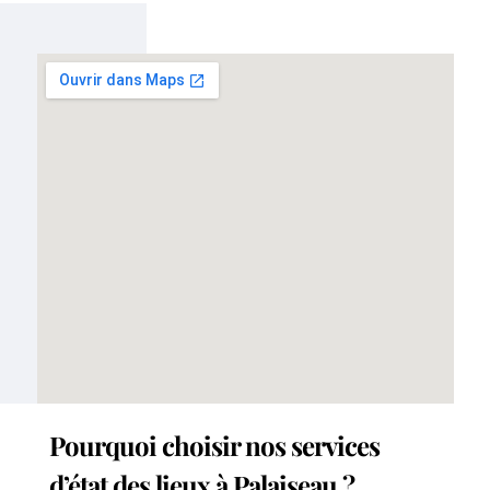
Pourquoi choisir nos services
d’état des lieux à Palaiseau ?