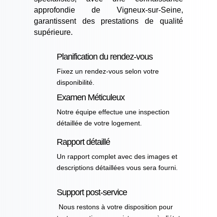
approfondie de Vigneux-sur-Seine,
garantissent des prestations de qualité
supérieure.
Planification du rendez-vous
Fixez un rendez-vous selon votre
disponibilité.
Examen Méticuleux
Notre équipe effectue une inspection
détaillée de votre logement.
Rapport détaillé
Un rapport complet avec des images et
descriptions détaillées vous sera fourni.
Support post-service
Nous restons à votre disposition pour