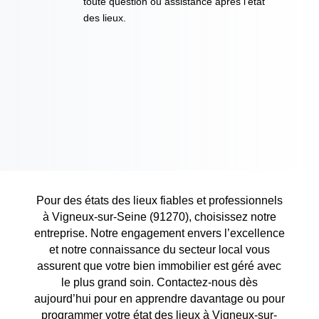
toute question ou assistance après l’état
des lieux.
Pour des états des lieux fiables et professionnels
à Vigneux-sur-Seine (91270), choisissez notre
entreprise. Notre engagement envers l’excellence
et notre connaissance du secteur local vous
assurent que votre bien immobilier est géré avec
le plus grand soin. Contactez-nous dès
aujourd’hui pour en apprendre davantage ou pour
programmer votre état des lieux à Vigneux-sur-