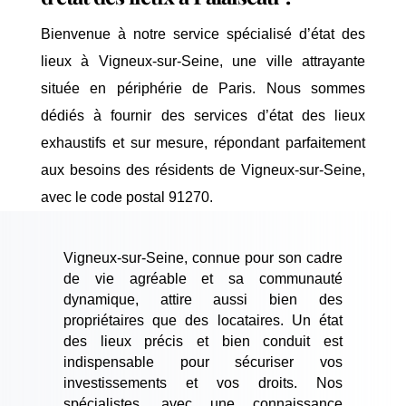
Bienvenue à notre service spécialisé d’état des
lieux à Vigneux-sur-Seine, une ville attrayante
située en périphérie de Paris. Nous sommes
dédiés à fournir des services d’état des lieux
exhaustifs et sur mesure, répondant parfaitement
aux besoins des résidents de Vigneux-sur-Seine,
avec le code postal 91270.
Vigneux-sur-Seine, connue pour son cadre
de vie agréable et sa communauté
dynamique, attire aussi bien des
propriétaires que des locataires. Un état
des lieux précis et bien conduit est
indispensable pour sécuriser vos
investissements et vos droits. Nos
spécialistes, avec une connaissance