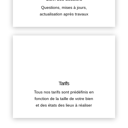
Questions, mises à jours,
actualisation après travaux
Tarifs
Tous nos tarifs sont prédéfinis en
fonction de la taille de votre bien
et des états des lieux à réaliser