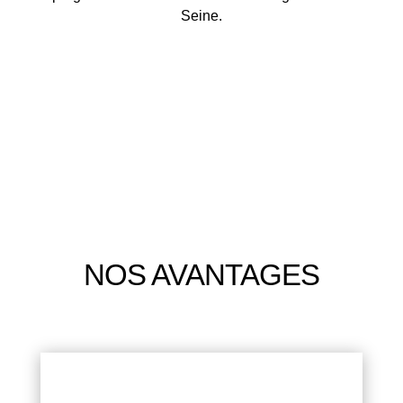
Seine.
NOS AVANTAGES