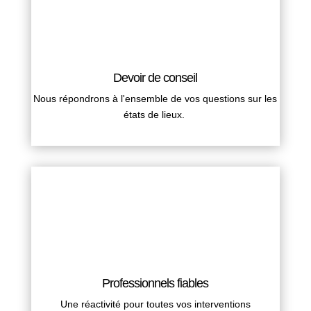
Devoir de conseil
Nous répondrons à l'ensemble de vos questions sur les
états de lieux.
Professionnels fiables
Une réactivité pour toutes vos interventions